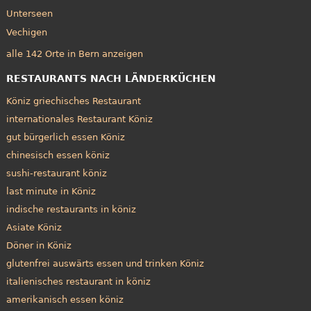
Unterseen
Vechigen
alle 142 Orte in Bern anzeigen
RESTAURANTS NACH LÄNDERKÜCHEN
Köniz griechisches Restaurant
internationales Restaurant Köniz
gut bürgerlich essen Köniz
chinesisch essen köniz
sushi-restaurant köniz
last minute in Köniz
indische restaurants in köniz
Asiate Köniz
Döner in Köniz
glutenfrei auswärts essen und trinken Köniz
italienisches restaurant in köniz
amerikanisch essen köniz