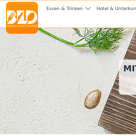
Essen & Trinken
Hotel & Unterkun
MI