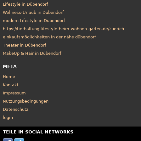
Lifestyle in Dübendorf
Wellness-Urlaub in Dübendorf
modern Lifestyle in Dübendorf
https://tierhaltung.lifestyle-heim-wohnen-garten.de/zuerich
einkaufsmöglichkeiten in der nähe dübendorf
Theater in Dübendorf
MakeUp & Hair in Dübendorf
META
Home
Kontakt
Impressum
Nutzungsbedingungen
Datenschutz
login
TEILE IN SOCIAL NETWORKS