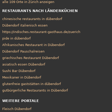
alle 109 Orte in Zürich anzeigen
RESTAURANTS NACH LÄNDERKÜCHEN
chinesische restaurants in dübendorf
Dübendorf italienisch essen
https://indisches.restaurant-gasthaus.de/zuerich
pide in dübendorf
Afrikanisches Restaurant in Dübendorf
Dübendorf Pauschalreisen
griechisches Restaurant Dübendorf
asiatisch essen Dübendorf
Sushi Bar Dübendorf
Mexikaner in Dübendorf
glutenfreie gaststätten in dübendorf
gutbürgerliche Restaurants in Dübendorf
WEITERE PORTALE
Fleisch Dübendorf