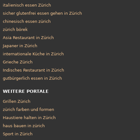
italienisch essen Zürich
sicher glutenfrei essen gehen in Zürich
chinesisch essen zürich
zürich börek
Asia Restaurant in Zürich
Japaner in Zürich
internationale Küche in Zürich
Grieche Zürich
Indisches Restaurant in Zürich
gutbürgerlich essen in Zürich
WEITERE PORTALE
Grillen Zürich
zürich farben und formen
Haustiere halten in Zürich
haus bauen in zürich
Sport in Zürich