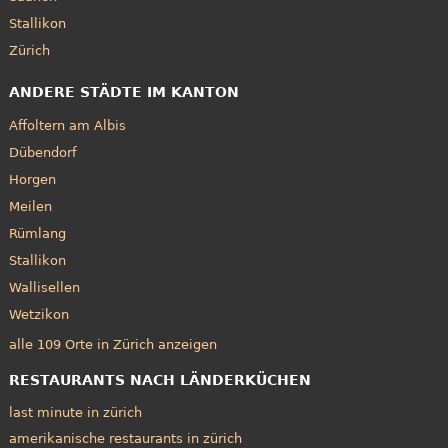
Stallikon
Zürich
ANDERE STÄDTE IM KANTON
Affoltern am Albis
Dübendorf
Horgen
Meilen
Rümlang
Stallikon
Wallisellen
Wetzikon
alle 109 Orte in Zürich anzeigen
RESTAURANTS NACH LÄNDERKÜCHEN
last minute in zürich
amerikanische restaurants in zürich