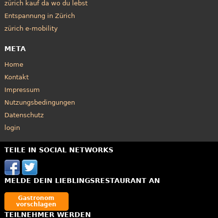
zürich kauf da wo du lebst
Entspannung in Zürich
zürich e-mobility
META
Home
Kontakt
Impressum
Nutzungsbedingungen
Datenschutz
login
TEILE IN SOCIAL NETWORKS
MELDE DEIN LIEBLINGSRESTAURANT AN
Gastronom
vorschlagen
TEILNEHMER WERDEN