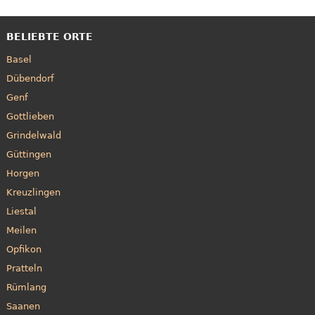
BELIEBTE ORTE
Basel
Dübendorf
Genf
Gottlieben
Grindelwald
Güttingen
Horgen
Kreuzlingen
Liestal
Meilen
Opfikon
Pratteln
Rümlang
Saanen