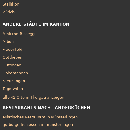
Stallikon
Zürich
ANDERE STÄDTE IM KANTON
Amlikon-Bissegg
Arbon
Frauenfeld
Gottlieben
Güttingen
Hohentannen
Kreuzlingen
Tägerwilen
alle 42 Orte in Thurgau anzeigen
RESTAURANTS NACH LÄNDERKÜCHEN
asiatisches Restaurant in Münsterlingen
gutbürgerlich essen in münsterlingen