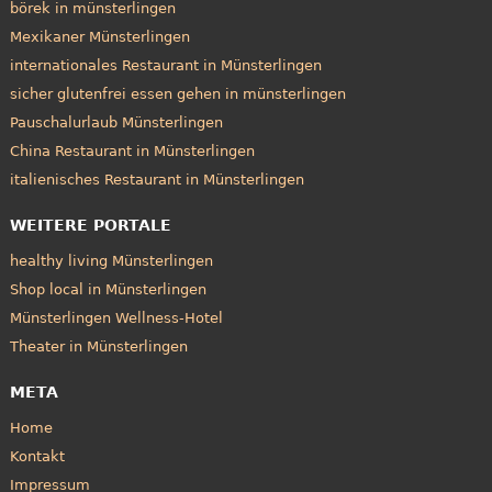
börek in münsterlingen
Mexikaner Münsterlingen
internationales Restaurant in Münsterlingen
sicher glutenfrei essen gehen in münsterlingen
Pauschalurlaub Münsterlingen
China Restaurant in Münsterlingen
italienisches Restaurant in Münsterlingen
WEITERE PORTALE
healthy living Münsterlingen
Shop local in Münsterlingen
Münsterlingen Wellness-Hotel
Theater in Münsterlingen
META
Home
Kontakt
Impressum