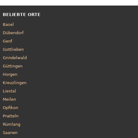
BELIEBTE ORTE
Basel
Dübendorf
Genf
Gottlieben
Grindelwald
Güttingen
Horgen
Kreuzlingen
Liestal
Meilen
Opfikon
Pratteln
Rümlang
Saanen