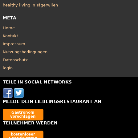
healthy living in Tägerwilen
META
Home
Kontakt
Impressum
Nutzungsbedingungen
Datenschutz
login
TEILE IN SOCIAL NETWORKS
MELDE DEIN LIEBLINGSRESTAURANT AN
Gastronom
vorschlagen
TEILNEHMER WERDEN
kostenloser