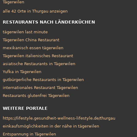
Tägerwilen
alle 42 Orte in Thurgau anzeigen
RESTAURANTS NACH LÄNDERKÜCHEN
tägerwilen last minute
Tägerwilen China Restaurant
mexikanisch essen tägerwilen
Tägerwilen italienisches Restaurant
asiatische Restaurants in Tägerwilen
Yufka in Tägerwilen
gutbürgerliche Restaurants in Tägerwilen
internationales Restaurant Tägerwilen
Restaurants glutenfrei Tägerwilen
WEITERE PORTALE
https://lifestyle.gesundheit-wellness-lifestyle.de/thurgau
einkaufsmöglichkeiten in der nähe in tägerwilen
Entspannung in Tägerwilen