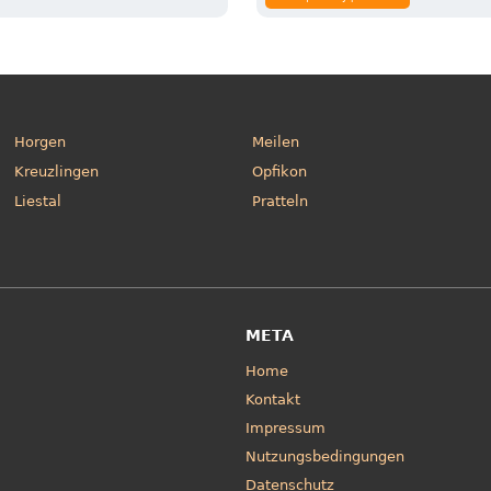
Horgen
Meilen
Kreuzlingen
Opfikon
Liestal
Pratteln
META
Home
Kontakt
Impressum
Nutzungsbedingungen
Datenschutz