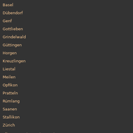
Basel
Dübendorf
Genf
Gottlieben
Grindelwald
Güttingen
Horgen
Kreuzlingen
Liestal
Meilen
Opfikon
Pratteln
Rümlang
Saanen
Stallikon
Zürich