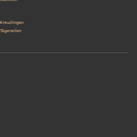
Kreuzlingen
Tägerwilen