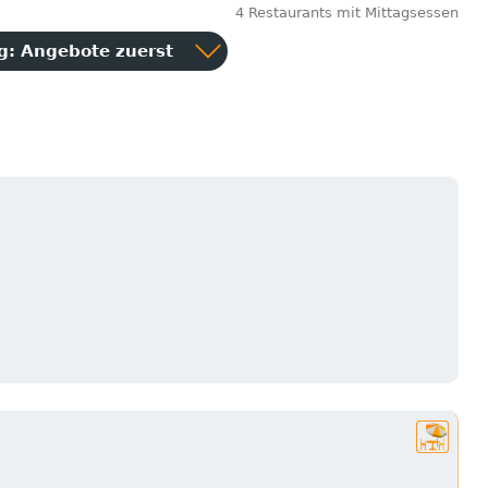
4 Restaurants mit Mittagsessen
ng:
Angebote zuerst