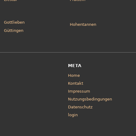
Gottlieben
Hohentannen
Güttingen
META
Home
Kontakt
Impressum
Nutzungsbedingungen
Datenschutz
login