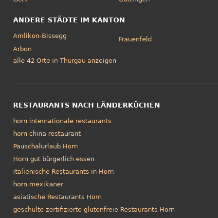
ANDERE STÄDTE IM KANTON
Amlikon-Bissegg
Frauenfeld
Arbon
alle 42 Orte in Thurgau anzeigen
RESTAURANTS NACH LÄNDERKÜCHEN
horn internationale restaurants
horn china restaurant
Pauschalurlaub Horn
Horn gut bürgerlich essen
italienische Restaurants in Horn
horn mexikaner
asiatische Restaurants Horn
geschulte zertifizierte glutenfreie Restaurants Horn