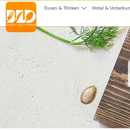
Essen & Trinken
Hotel & Unterkun