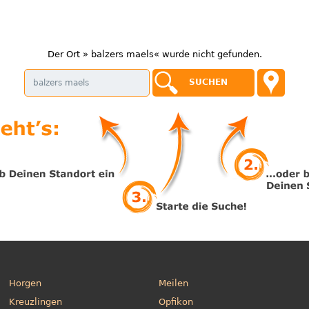
Der Ort » balzers maels« wurde nicht gefunden.
Horgen
Meilen
Kreuzlingen
Opfikon