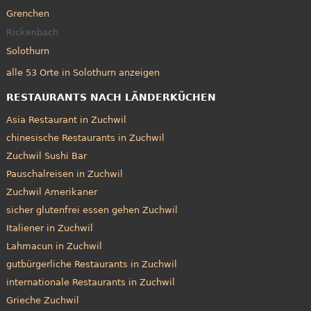
Grenchen
Rickenbach
Solothurn
alle 53 Orte in Solothurn anzeigen
RESTAURANTS NACH LÄNDERKÜCHEN
Asia Restaurant in Zuchwil
chinesische Restaurants in Zuchwil
Zuchwil Sushi Bar
Pauschalreisen in Zuchwil
Zuchwil Amerikaner
sicher glutenfrei essen gehen Zuchwil
Italiener in Zuchwil
Lahmacun in Zuchwil
gutbürgerliche Restaurants in Zuchwil
internationale Restaurants in Zuchwil
Grieche Zuchwil