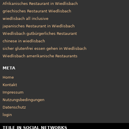
Afrikanisches Restaurant in Wiedlisbach
griechisches Restaurant Wiedlisbach
wiedlisbach all inclusive
japanisches Restaurant in Wiedlisbach
Wiedlisbach gutbürgerliches Restaurant
chinese in wiedlisbach
sicher glutenfrei essen gehen in Wiedlisbach
Wiedlisbach amerikanische Restaurants
META
Home
Kontakt
Impressum
Nutzungsbedingungen
Datenschutz
login
TEILE IN SOCIAL NETWORKS