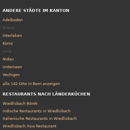
ANDERE STÄDTE IM KANTON
Adelboden
Brienz
Interlaken
Köniz
Lenk
Nidau
Unterseen
Vechigen
alle 142 Orte in Bern anzeigen
RESTAURANTS NACH LÄNDERKÜCHEN
Wiedlisbach Börek
indische Restaurants in Wiedlisbach
italienische Restaurants in Wiedlisbach
Wiedlisbach Asia Restaurant