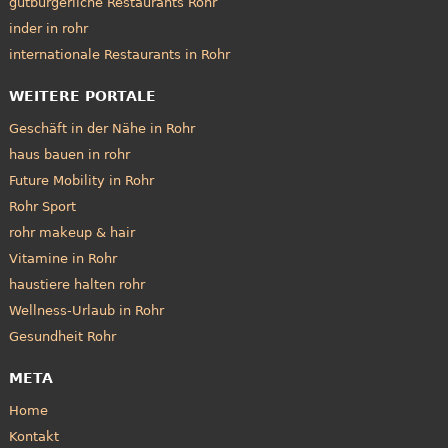
gutbürgerliche Restaurants Rohr
inder in rohr
internationale Restaurants in Rohr
WEITERE PORTALE
Geschäft in der Nähe in Rohr
haus bauen in rohr
Future Mobility in Rohr
Rohr Sport
rohr makeup & hair
Vitamine in Rohr
haustiere halten rohr
Wellness-Urlaub in Rohr
Gesundheit Rohr
META
Home
Kontakt