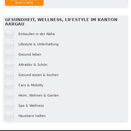
book a table
GESUNDHEIT, WELLNESS, LIFESTYLE IM KANTON
AARGAU
Einkaufen in der Nähe
Lifestyle & Unterhaltung
Gesund leben
Attraktiv & Schön
Gesund essen & kochen
Cars & Mobility
Heim, Wohnen & Garten
Spa & Wellness
Haustiere halten