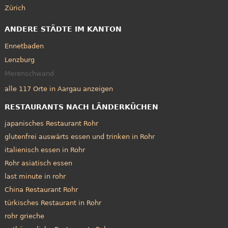
Zürich
ANDERE STÄDTE IM KANTON
Ennetbaden
Lenzburg
Merenschwand
alle 117 Orte in Aargau anzeigen
RESTAURANTS NACH LÄNDERKÜCHEN
japanisches Restaurant Rohr
glutenfrei auswärts essen und trinken in Rohr
italienisch essen in Rohr
Rohr asiatisch essen
last minute in rohr
China Restaurant Rohr
türkisches Restaurant in Rohr
rohr grieche