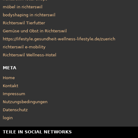
möbel in richterswil
bodyshaping in richterswil
Richterswil Tierfutter
Gemüse und Obst in Richterswil
https://lifestyle.gesundheit-wellness-lifestyle.de/zuerich
richterswil e-mobility
Richterswil Wellness-Hotel
META
Home
Kontakt
Impressum
Nutzungsbedingungen
Datenschutz
login
TEILE IN SOCIAL NETWORKS