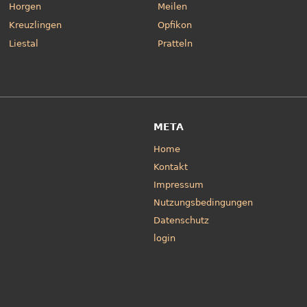
Horgen
Meilen
Kreuzlingen
Opfikon
Liestal
Pratteln
META
Home
Kontakt
Impressum
Nutzungsbedingungen
Datenschutz
login