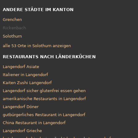
ANDERE STÄDTE IM KANTON
Grenchen
Rickenbach
Solothurn
alle 53 Orte in Solothurn anzeigen
RESTAURANTS NACH LÄNDERKÜCHEN
Langendorf Asiate
Italiener in Langendorf
Kaiten Zushi Langendorf
Langendorf sicher glutenfrei essen gehen
amerikanische Restaurants in Langendorf
Langendorf Döner
gutbürgerliches Restaurant in Langendorf
China Restaurant in Langendorf
Langendorf Grieche