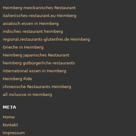
Heimberg mexikanisches Restaurant
italienisches-restaurant.eu Heimberg
asiatisch essen in Heimberg
indisches restaurant heimberg
regional.restaurants-glutenfrei.de Heimberg
Grieche in Heimberg
Heimberg japanisches Restaurant
heimberg gutbürgerliche restaurants
international essen in Heimberg
Heimberg Pide
chinesische Restaurants Heimberg
all inclusive in Heimberg
META
Home
Kontakt
Impressum