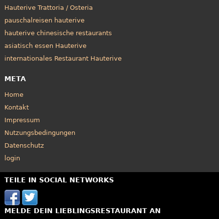
Hauterive Trattoria / Osteria
pauschalreisen hauterive
hauterive chinesische restaurants
asiatisch essen Hauterive
internationales Restaurant Hauterive
META
Home
Kontakt
Impressum
Nutzungsbedingungen
Datenschutz
login
TEILE IN SOCIAL NETWORKS
MELDE DEIN LIEBLINGSRESTAURANT AN