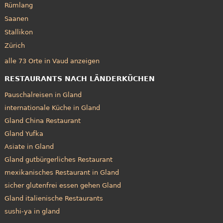
Rümlang
Saanen
Stallikon
Zürich
alle 73 Orte in Vaud anzeigen
RESTAURANTS NACH LÄNDERKÜCHEN
Pauschalreisen in Gland
internationale Küche in Gland
Gland China Restaurant
Gland Yufka
Asiate in Gland
Gland gutbürgerliches Restaurant
mexikanisches Restaurant in Gland
sicher glutenfrei essen gehen Gland
Gland italienische Restaurants
sushi-ya in gland