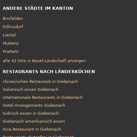
ANDERE STÄDTE IM KANTON
Birsfelden
Füllinsdorf
Liestal
Muttenz
Pratteln
alle 43 Orte in Basel-Landschaft anzeigen
RESTAURANTS NACH LÄNDERKÜCHEN
chinesisches Restaurant in Giebenach
italienisch essen Giebenach
internationale Restaurants in Giebenach
Hotel Arrangements Giebenach
türkisch essen in Giebenach
Giebenach amerikanisch essen
Asia Restaurant in Giebenach