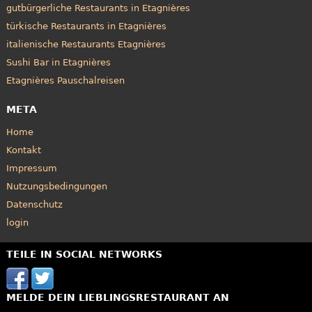
gutbürgerliche Restaurants in Etagnières
türkische Restaurants in Etagnières
italienische Restaurants Etagnières
Sushi Bar in Etagnières
Etagnières Pauschalreisen
META
Home
Kontakt
Impressum
Nutzungsbedingungen
Datenschutz
login
TEILE IN SOCIAL NETWORKS
MELDE DEIN LIEBLINGSRESTAURANT AN