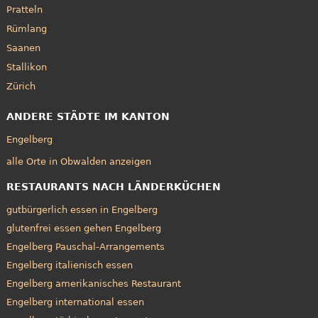
Pratteln
Rümlang
Saanen
Stallikon
Zürich
ANDERE STÄDTE IM KANTON
Engelberg
alle Orte in Obwalden anzeigen
RESTAURANTS NACH LÄNDERKÜCHEN
gutbürgerlich essen in Engelberg
glutenfrei essen gehen Engelberg
Engelberg Pauschal-Arrangements
Engelberg italienisch essen
Engelberg amerikanisches Restaurant
Engelberg international essen