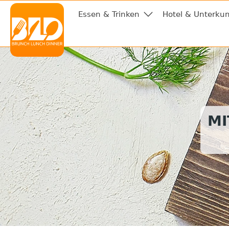
Essen & Trinken
Hotel & Unterkun
MI