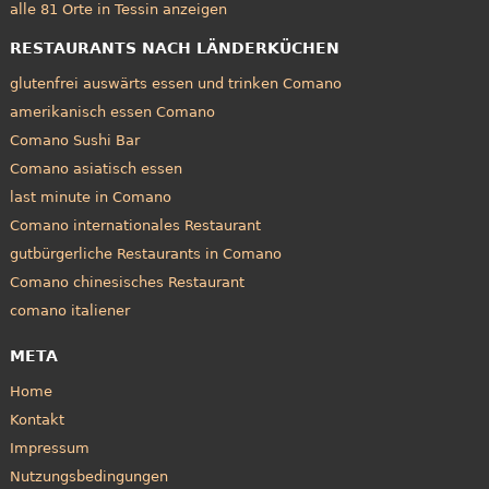
alle 81 Orte in Tessin anzeigen
RESTAURANTS NACH LÄNDERKÜCHEN
glutenfrei auswärts essen und trinken Comano
amerikanisch essen Comano
Comano Sushi Bar
Comano asiatisch essen
last minute in Comano
Comano internationales Restaurant
gutbürgerliche Restaurants in Comano
Comano chinesisches Restaurant
comano italiener
META
Home
Kontakt
Impressum
Nutzungsbedingungen