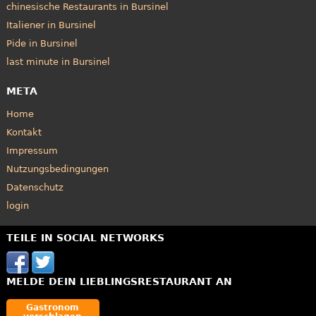
chinesische Restaurants in Bursinel
Italiener in Bursinel
Pide in Bursinel
last minute in Bursinel
META
Home
Kontakt
Impressum
Nutzungsbedingungen
Datenschutz
login
TEILE IN SOCIAL NETWORKS
MELDE DEIN LIEBLINGSRESTAURANT AN
Gastronom