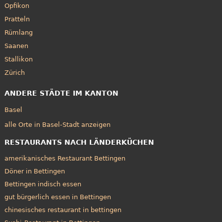
Opfikon
Pratteln
Rümlang
Saanen
Stallikon
Zürich
ANDERE STÄDTE IM KANTON
Basel
alle Orte in Basel-Stadt anzeigen
RESTAURANTS NACH LÄNDERKÜCHEN
amerikanisches Restaurant Bettingen
Döner in Bettingen
Bettingen indisch essen
gut bürgerlich essen in Bettingen
chinesisches restaurant in bettingen