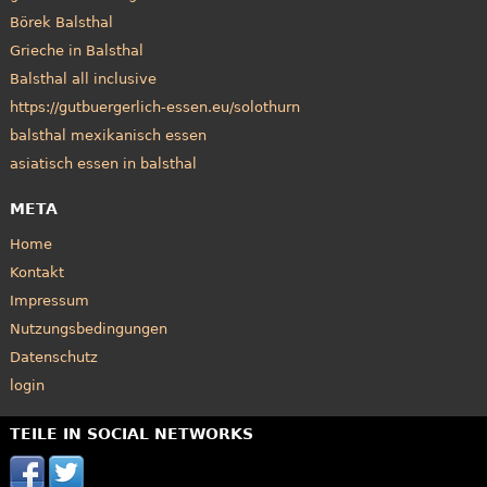
Börek Balsthal
Grieche in Balsthal
Balsthal all inclusive
https://gutbuergerlich-essen.eu/solothurn
balsthal mexikanisch essen
asiatisch essen in balsthal
META
Home
Kontakt
Impressum
Nutzungsbedingungen
Datenschutz
login
TEILE IN SOCIAL NETWORKS