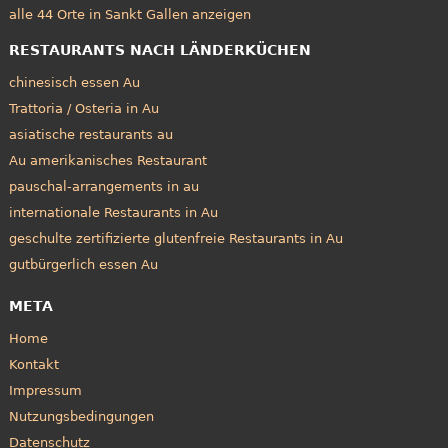
alle 44 Orte in Sankt Gallen anzeigen
RESTAURANTS NACH LÄNDERKÜCHEN
chinesisch essen Au
Trattoria / Osteria in Au
asiatische restaurants au
Au amerikanisches Restaurant
pauschal-arrangements in au
internationale Restaurants in Au
geschulte zertifizierte glutenfreie Restaurants in Au
gutbürgerlich essen Au
META
Home
Kontakt
Impressum
Nutzungsbedingungen
Datenschutz