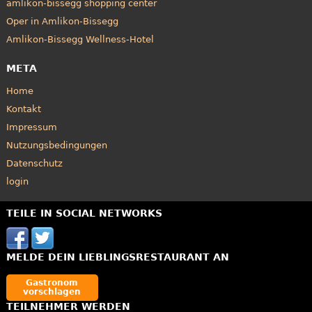
amlikon-bissegg shopping center
Oper in Amlikon-Bissegg
Amlikon-Bissegg Wellness-Hotel
META
Home
Kontakt
Impressum
Nutzungsbedingungen
Datenschutz
login
TEILE IN SOCIAL NETWORKS
MELDE DEIN LIEBLINGSRESTAURANT AN
Gastronom
vorschlagen
TEILNEHMER WERDEN